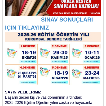
SINAV SONUÇLARI
İÇİN TIKLAYINIZ
SAYIN VELİLERİMİZ
Başarılı geçen kış ve yaz döneminin ardından;
2025-2026 Eğitim-Öğretim yılını coşku ve heyecanla