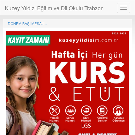
Kuzey Yıldızı Eğitim ve Dil Okulu Trabzon
DÖNEM BAŞI MESAJI...