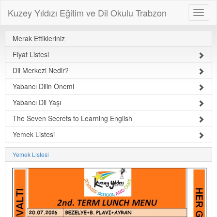
Kuzey Yıldızı Eğitim ve Dil Okulu Trabzon
Merak Ettikleriniz
Fiyat Listesi
Dil Merkezi Nedir?
Yabancı Dilin Önemi
Yabancı Dil Yaşı
The Seven Secrets to Learning English
Yemek Listesi
Yemek Listesi