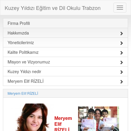
Kuzey Yıldızı Eğitim ve Dil Okulu Trabzon
Firma Profili
Hakkımızda
Yöneticilerimiz
Kalite Politikamız
Misyon ve Vizyonumuz
Kuzey Yıldızı nedir
Meryem Elif RİZELİ
Meryem Elif RİZELİ
Meryem
Elif
RİZELİ