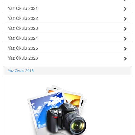
Yaz Okulu 2021
Yaz Okulu 2022
Yaz Okulu 2023
Yaz Okulu 2024
Yaz Okulu 2025
Yaz Okulu 2026
Yaz Okulu 2016