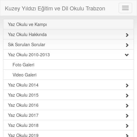
Kuzey Yıldızı Eğitim ve Dil Okulu Trabzon
Yaz Okulu ve Kampı
Yaz Okulu Hakkında
Sık Sorulan Sorular
Yaz Okulu 2010-2013
Foto Galeri
Video Galeri
Yaz Okulu 2014
Yaz Okulu 2015
Yaz Okulu 2016
Yaz Okulu 2017
Yaz Okulu 2018
Yaz Okulu 2019