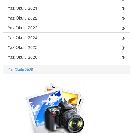
Yaz Okulu 2021
Yaz Okulu 2022
Yaz Okulu 2023
Yaz Okulu 2024
Yaz Okulu 2025
Yaz Okulu 2026
Yaz Okulu 2025