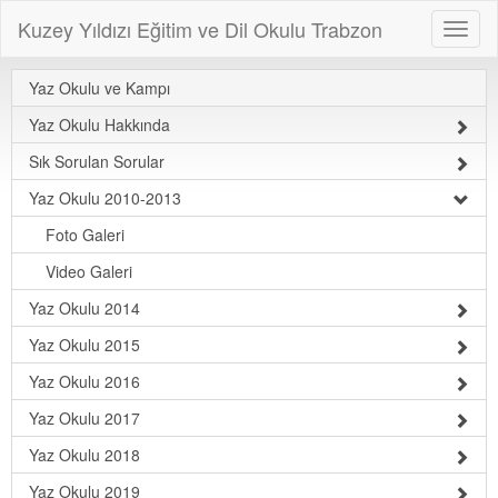
Kuzey Yıldızı Eğitim ve Dil Okulu Trabzon
Yaz Okulu ve Kampı
Yaz Okulu Hakkında
Sık Sorulan Sorular
Yaz Okulu 2010-2013
Foto Galeri
Video Galeri
Yaz Okulu 2014
Yaz Okulu 2015
Yaz Okulu 2016
Yaz Okulu 2017
Yaz Okulu 2018
Yaz Okulu 2019