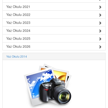
Yaz Okulu 2021
Yaz Okulu 2022
Yaz Okulu 2023
Yaz Okulu 2024
Yaz Okulu 2025
Yaz Okulu 2026
Yaz Okulu 2014