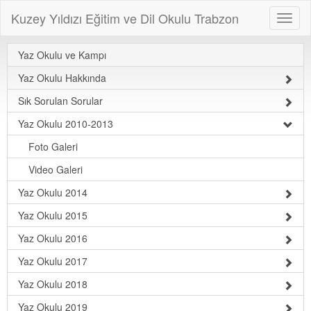
Kuzey Yıldızı Eğitim ve Dil Okulu Trabzon
Yaz Okulu ve Kampı
Yaz Okulu Hakkında
Sık Sorulan Sorular
Yaz Okulu 2010-2013
Foto Galeri
Video Galeri
Yaz Okulu 2014
Yaz Okulu 2015
Yaz Okulu 2016
Yaz Okulu 2017
Yaz Okulu 2018
Yaz Okulu 2019