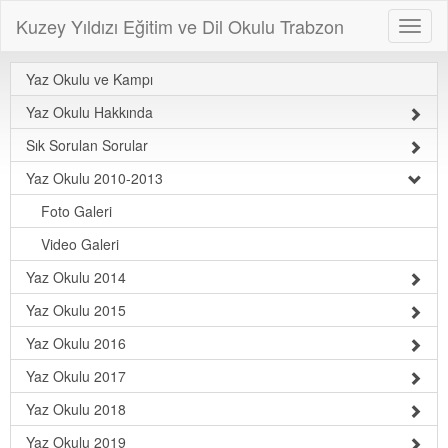
Kuzey Yıldızı Eğitim ve Dil Okulu Trabzon
Yaz Okulu ve Kampı
Yaz Okulu Hakkında
Sık Sorulan Sorular
Yaz Okulu 2010-2013
Foto Galeri
Video Galeri
Yaz Okulu 2014
Yaz Okulu 2015
Yaz Okulu 2016
Yaz Okulu 2017
Yaz Okulu 2018
Yaz Okulu 2019