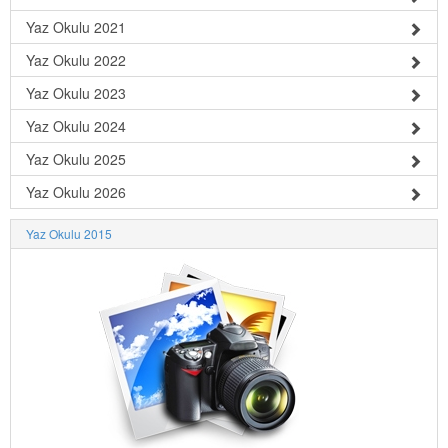
Yaz Okulu 2021
Yaz Okulu 2022
Yaz Okulu 2023
Yaz Okulu 2024
Yaz Okulu 2025
Yaz Okulu 2026
Yaz Okulu 2015