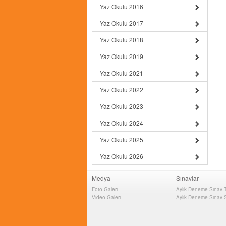
Yaz Okulu 2016
Yaz Okulu 2017
Yaz Okulu 2018
Yaz Okulu 2019
Yaz Okulu 2021
Yaz Okulu 2022
Yaz Okulu 2023
Yaz Okulu 2024
Yaz Okulu 2025
Yaz Okulu 2026
Medya
Sınavlar
Foto Galeri
Aylık Deneme Sınav Ta
Video Galeri
Aylık Deneme Sınav S