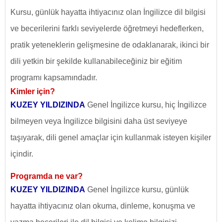
Kursu, günlük hayatta ihtiyacınız olan İngilizce dil bilgisi
ve becerilerini farklı seviyelerde öğretmeyi hedeflerken,
pratik yeteneklerin gelişmesine de odaklanarak, ikinci bir
dili yetkin bir şekilde kullanabileceğiniz bir eğitim
programı kapsamındadır.
Kimler için?
KUZEY YILDIZINDA
Genel İngilizce kursu, hiç İngilizce
bilmeyen veya İngilizce bilgisini daha üst seviyeye
taşıyarak, dili genel amaçlar için kullanmak isteyen kişiler
içindir.
Programda ne var?
KUZEY YILDIZINDA
Genel İngilizce kursu, günlük
hayatta ihtiyacınız olan okuma, dinleme, konuşma ve