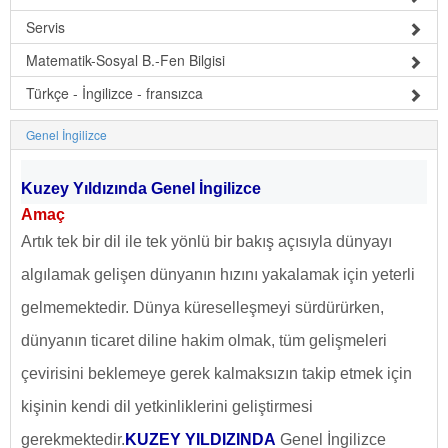
Servis
Matematik-Sosyal B.-Fen Bilgisi
Türkçe - İngilizce - fransızca
Genel İngilizce
Kuzey Yıldızında Genel İngilizce
Amaç
Artık tek bir dil ile tek yönlü bir bakış açısıyla dünyayı
algılamak gelişen dünyanın hızını yakalamak için yeterli
gelmemektedir. Dünya küreselleşmeyi sürdürürken,
dünyanın ticaret diline hakim olmak, tüm gelişmeleri
çevirisini beklemeye gerek kalmaksızın takip etmek için
kişinin kendi dil yetkinliklerini geliştirmesi
gerekmektedir.
KUZEY YILDIZINDA
Genel İngilizce